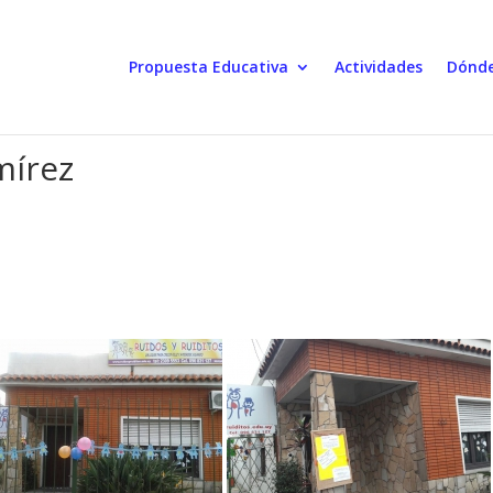
Propuesta Educativa
Actividades
Dónde
mírez