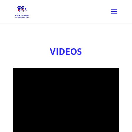
VIDEOS