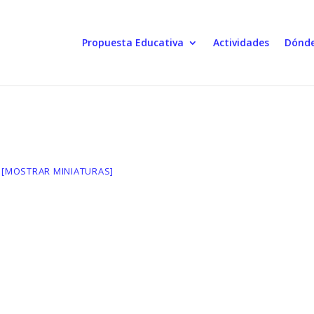
Propuesta Educativa
Actividades
Dónde
[MOSTRAR MINIATURAS]