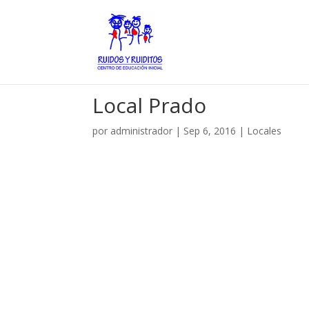
Local Prado
por
administrador
|
Sep 6, 2016
|
Locales