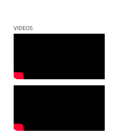
VIDEOS