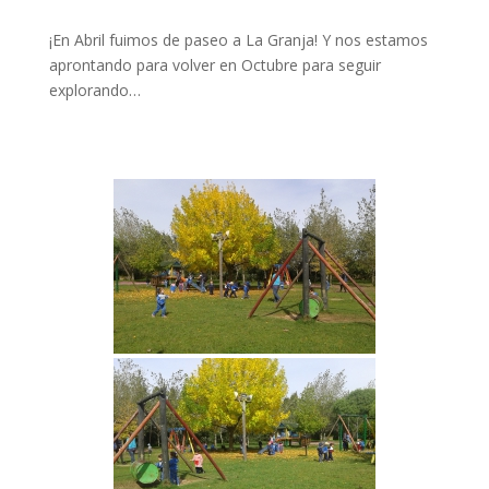
¡En Abril fuimos de paseo a La Granja! Y nos estamos
aprontando para volver en Octubre para seguir
explorando…