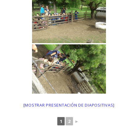
[MOSTRAR PRESENTACIÓN DE DIAPOSITIVAS]
1
2
►