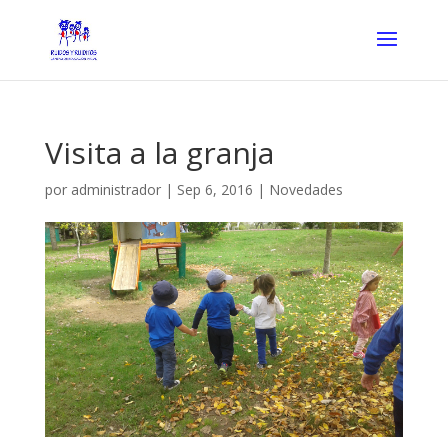
Visita a la granja
por
administrador
|
Sep 6, 2016
|
Novedades