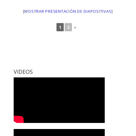
[MOSTRAR PRESENTACIÓN DE DIAPOSITIVAS]
1
2
►
VIDEOS